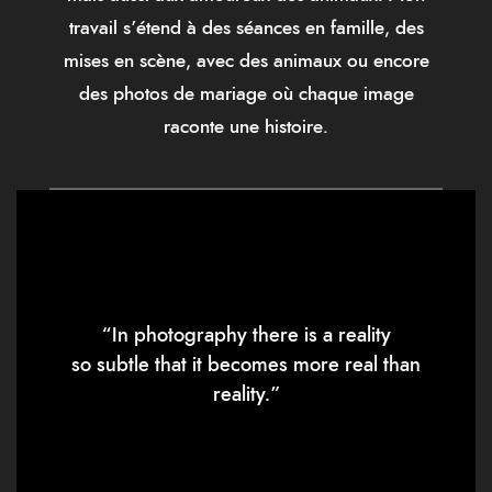
travail s’étend à des séances en famille, des
mises en scène, avec des animaux ou encore
des photos de mariage où chaque image
raconte une histoire.
“In photography there is a reality
so subtle that it becomes more real than
reality.”