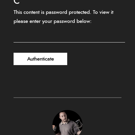
C
This content is password protected. To view it
please enter your password below: