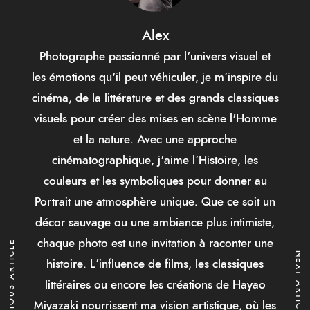
Alex
Photographe passionné par l'univers visuel et
les émotions qu'il peut véhiculer, je m’inspire du
cinéma, de la littérature et des grands classiques
visuels pour créer des mises en scène l'Homme
et la nature. Avec une approche
cinématographique, j'aime l’Histoire, les
couleurs et les symboliques pour donner au
Portrait une atmosphère unique. Que ce soit un
décor sauvage ou une ambiance plus intimiste,
chaque photo est une invitation à raconter une
PREVIOUS ARTICLE
NEXT ARTICLE
histoire. L’influence de films, les classiques
littéraires ou encore les créations de Hayao
Miyazaki nourrissent ma vision artistique, où les