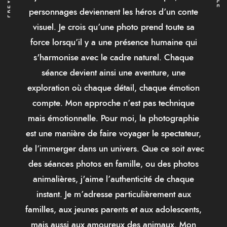
personnages deviennent les héros d’un conte
visuel. Je crois qu’une photo prend toute sa
force lorsqu’il y a une présence humaine qui
s'harmonise avec le cadre naturel. Chaque
séance devient ainsi une aventure, une
exploration où chaque détail, chaque émotion
compte. Mon approche n’est pas technique
mais émotionnelle. Pour moi, la photographie
est une manière de faire voyager le spectateur,
de l’immerger dans un univers. Que ce soit avec
des séances photos en famille, ou des photos
animalières, j'aime l’authenticité de chaque
instant. Je m’adresse particulièrement aux
familles, aux jeunes parents et aux adolescents,
mais aussi aux amoureux des animaux. Mon