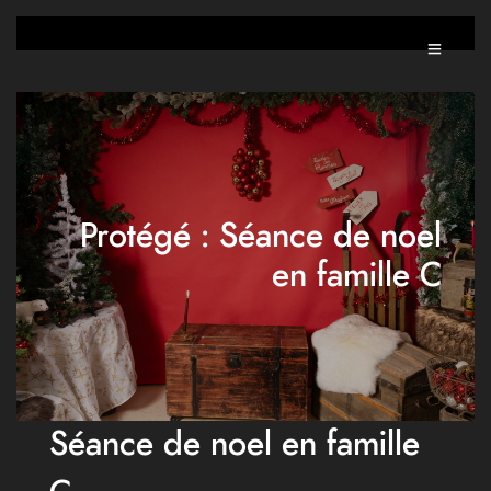
Protégé : Séance de noel
en famille C
Séance de noel en famille