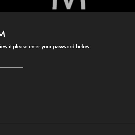
M
view it please enter your password below: