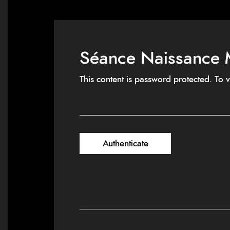
Séance Naissance 
This content is password protected. To 