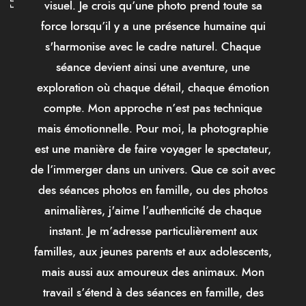
visuel. Je crois qu’une photo prend toute sa
force lorsqu’il y a une présence humaine qui
s'harmonise avec le cadre naturel. Chaque
séance devient ainsi une aventure, une
exploration où chaque détail, chaque émotion
compte. Mon approche n’est pas technique
mais émotionnelle. Pour moi, la photographie
est une manière de faire voyager le spectateur,
de l’immerger dans un univers. Que ce soit avec
des séances photos en famille, ou des photos
animalières, j'aime l’authenticité de chaque
instant. Je m’adresse particulièrement aux
familles, aux jeunes parents et aux adolescents,
mais aussi aux amoureux des animaux. Mon
travail s’étend à des séances en famille, des