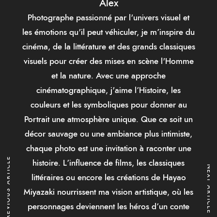
Alex
Photographe passionné par l'univers visuel et
les émotions qu'il peut véhiculer, je m’inspire du
cinéma, de la littérature et des grands classiques
visuels pour créer des mises en scène l'Homme
et la nature. Avec une approche
cinématographique, j'aime l’Histoire, les
couleurs et les symboliques pour donner au
Portrait une atmosphère unique. Que ce soit un
décor sauvage ou une ambiance plus intimiste,
chaque photo est une invitation à raconter une
PREVIOUS ARTICLE
histoire. L’influence de films, les classiques
NEXT ARTICLE
littéraires ou encore les créations de Hayao
Miyazaki nourrissent ma vision artistique, où les
personnages deviennent les héros d’un conte