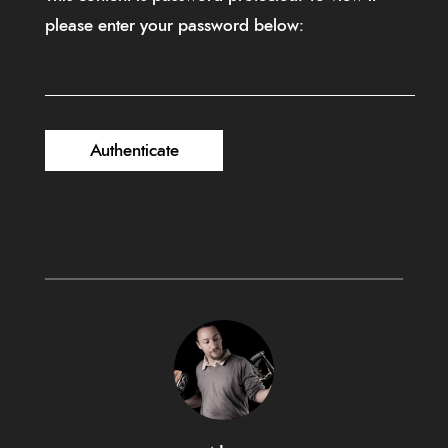
please enter your password below: