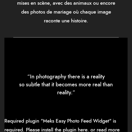
mises en scène, avec des animaux ou encore
des photos de mariage où chaque image
raconte une histoire.
“In photography there is a reality
so subtle that it becomes more real than
reality.”
Required plugin "Meks Easy Photo Feed Widget" is
required.
Please install the plugin here
. or read more