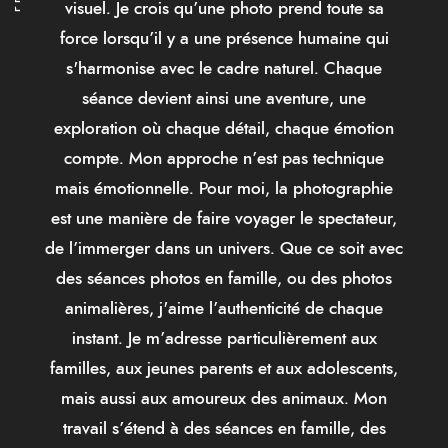
visuel. Je crois qu’une photo prend toute sa
force lorsqu’il y a une présence humaine qui
s'harmonise avec le cadre naturel. Chaque
séance devient ainsi une aventure, une
exploration où chaque détail, chaque émotion
compte. Mon approche n’est pas technique
mais émotionnelle. Pour moi, la photographie
est une manière de faire voyager le spectateur,
de l’immerger dans un univers. Que ce soit avec
des séances photos en famille, ou des photos
animalières, j'aime l’authenticité de chaque
instant. Je m’adresse particulièrement aux
familles, aux jeunes parents et aux adolescents,
mais aussi aux amoureux des animaux. Mon
travail s’étend à des séances en famille, des