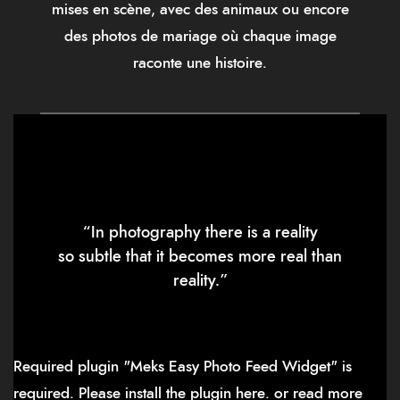
mises en scène, avec des animaux ou encore
des photos de mariage où chaque image
raconte une histoire.
“In photography there is a reality
so subtle that it becomes more real than
reality.”
Required plugin "Meks Easy Photo Feed Widget" is
required.
Please install the plugin here
. or read more