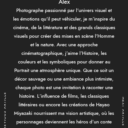
Alex
Photographe passionné par l'univers visuel et
les émotions qu'il peut véhiculer, je m’inspire du
cinéma, de la littérature et des grands classiques
visuels pour créer des mises en scène l'Homme
et la nature. Avec une approche
cinématographique, j'aime l’Histoire, les
couleurs et les symboliques pour donner au
Portrait une atmosphère unique. Que ce soit un
décor sauvage ou une ambiance plus intimiste,
chaque photo est une invitation à raconter une
PREVIOUS ARTICLE
histoire. L’influence de films, les classiques
NEXT ARTICLE
littéraires ou encore les créations de Hayao
Miyazaki nourrissent ma vision artistique, où les
personnages deviennent les héros d’un conte