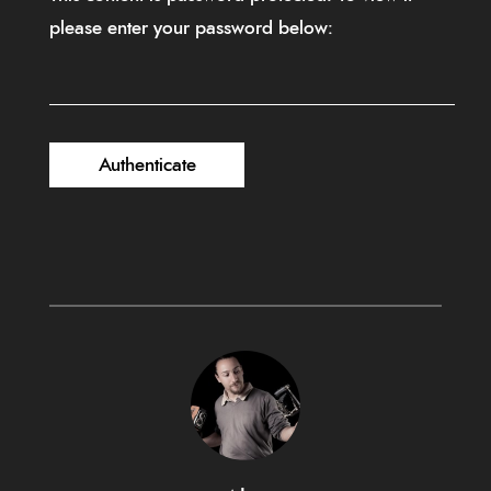
please enter your password below: