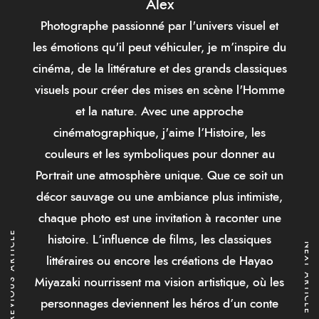
Alex
Photographe passionné par l'univers visuel et
les émotions qu'il peut véhiculer, je m’inspire du
cinéma, de la littérature et des grands classiques
visuels pour créer des mises en scène l'Homme
et la nature. Avec une approche
cinématographique, j'aime l’Histoire, les
couleurs et les symboliques pour donner au
Portrait une atmosphère unique. Que ce soit un
décor sauvage ou une ambiance plus intimiste,
chaque photo est une invitation à raconter une
PREVIOUS ARTICLE
histoire. L’influence de films, les classiques
NEXT ARTICLE
littéraires ou encore les créations de Hayao
Miyazaki nourrissent ma vision artistique, où les
personnages deviennent les héros d’un conte