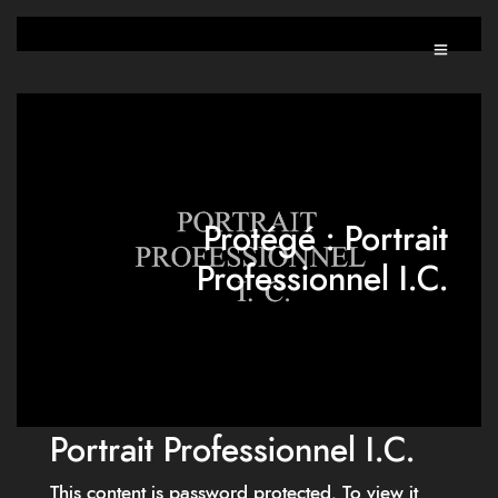
Protégé : Portrait
Professionnel I.C.
Portrait Professionnel I.C.
This content is password protected. To view it