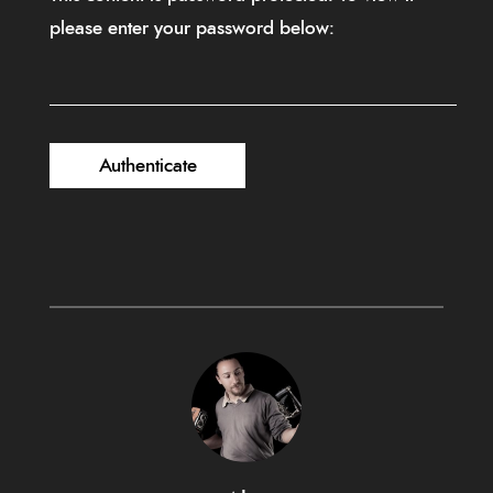
please enter your password below: