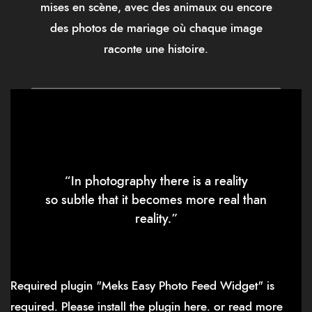
mises en scène, avec des animaux ou encore
des photos de mariage où chaque image
raconte une histoire.
“In photography there is a reality
so subtle that it becomes more real than
reality.”
Required plugin "Meks Easy Photo Feed Widget" is
required.
Please install the plugin here
. or read more