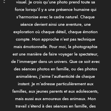
visuel. Je crois qu’une photo prend toute sa
force lorsqu’il y a une présence humaine qui
s'harmonise avec le cadre naturel. Chaque
séance devient ainsi une aventure, une
exploration où chaque détail, chaque émotion
compte. Mon approche n’est pas technique
mais émotionnelle. Pour moi, la photographie
est une manière de faire voyager le spectateur,
de l’immerger dans un univers. Que ce soit avec
des séances photos en famille, ou des photos
animalières, j'aime l’authenticité de chaque
instant. Je m’adresse particulièrement aux
familles, aux jeunes parents et aux adolescents,
mais aussi aux amoureux des animaux. Mon
travail s’étend à des séances en famille, des