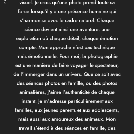
visuel. Je crois qu’une photo prend toute sa
force lorsqu’il y a une présence humaine qui
s'harmonise avec le cadre naturel. Chaque
séance devient ainsi une aventure, une
exploration où chaque détail, chaque émotion
compte. Mon approche n’est pas technique
mais émotionnelle. Pour moi, la photographie
est une manière de faire voyager le spectateur,
de l’immerger dans un univers. Que ce soit avec
des séances photos en famille, ou des photos
animalières, j'aime l’authenticité de chaque
instant. Je m’adresse particulièrement aux
familles, aux jeunes parents et aux adolescents,
mais aussi aux amoureux des animaux. Mon
travail s’étend à des séances en famille, des