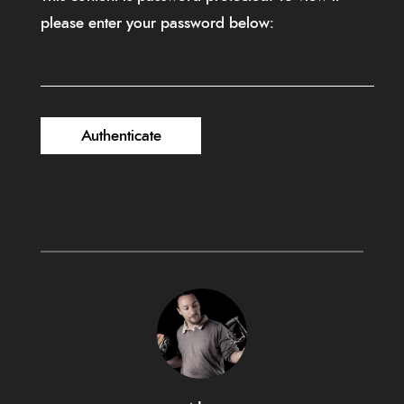
please enter your password below: