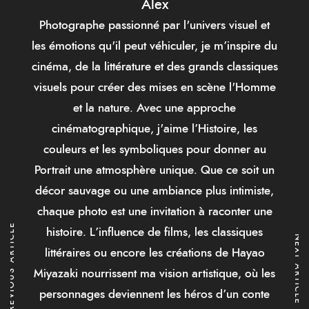
Alex
Photographe passionné par l'univers visuel et
les émotions qu'il peut véhiculer, je m’inspire du
cinéma, de la littérature et des grands classiques
visuels pour créer des mises en scène l'Homme
et la nature. Avec une approche
cinématographique, j'aime l’Histoire, les
couleurs et les symboliques pour donner au
Portrait une atmosphère unique. Que ce soit un
décor sauvage ou une ambiance plus intimiste,
chaque photo est une invitation à raconter une
PREVIOUS ARTICLE
histoire. L’influence de films, les classiques
NEXT ARTICLE
littéraires ou encore les créations de Hayao
Miyazaki nourrissent ma vision artistique, où les
personnages deviennent les héros d’un conte