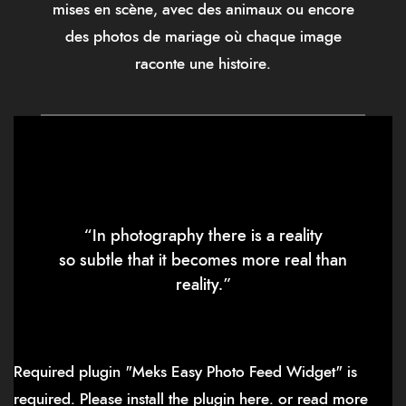
mises en scène, avec des animaux ou encore
des photos de mariage où chaque image
raconte une histoire.
“In photography there is a reality
so subtle that it becomes more real than
reality.”
Required plugin "Meks Easy Photo Feed Widget" is
required.
Please install the plugin here
. or read more