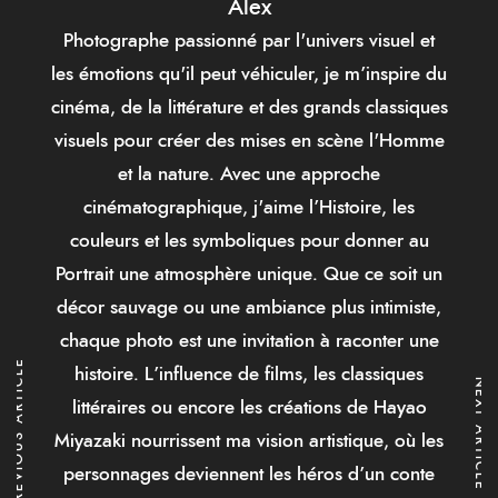
Alex
Photographe passionné par l'univers visuel et
les émotions qu'il peut véhiculer, je m’inspire du
cinéma, de la littérature et des grands classiques
visuels pour créer des mises en scène l'Homme
et la nature. Avec une approche
cinématographique, j'aime l’Histoire, les
couleurs et les symboliques pour donner au
Portrait une atmosphère unique. Que ce soit un
décor sauvage ou une ambiance plus intimiste,
chaque photo est une invitation à raconter une
PREVIOUS ARTICLE
histoire. L’influence de films, les classiques
NEXT ARTICLE
littéraires ou encore les créations de Hayao
Miyazaki nourrissent ma vision artistique, où les
personnages deviennent les héros d’un conte