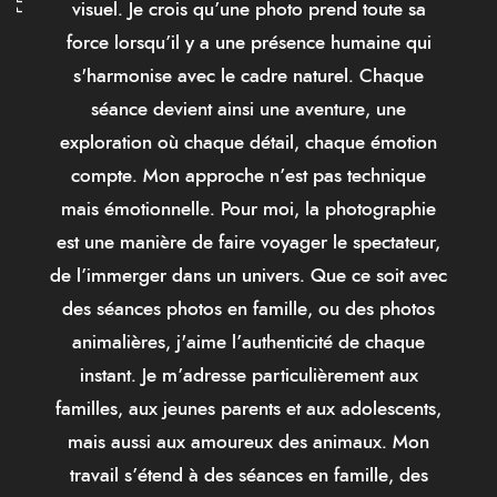
visuel. Je crois qu’une photo prend toute sa
force lorsqu’il y a une présence humaine qui
s'harmonise avec le cadre naturel. Chaque
séance devient ainsi une aventure, une
exploration où chaque détail, chaque émotion
compte. Mon approche n’est pas technique
mais émotionnelle. Pour moi, la photographie
est une manière de faire voyager le spectateur,
de l’immerger dans un univers. Que ce soit avec
des séances photos en famille, ou des photos
animalières, j'aime l’authenticité de chaque
instant. Je m’adresse particulièrement aux
familles, aux jeunes parents et aux adolescents,
mais aussi aux amoureux des animaux. Mon
travail s’étend à des séances en famille, des