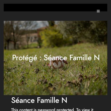
Protégé : Séance Famille N
Séance Famille N
This content is password protected. To view it