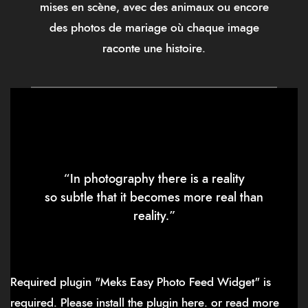
mises en scène, avec des animaux ou encore
des photos de mariage où chaque image
raconte une histoire.
“In photography there is a reality
so subtle that it becomes more real than
reality.”
Required plugin "Meks Easy Photo Feed Widget" is
required.
Please install the plugin here
. or read more