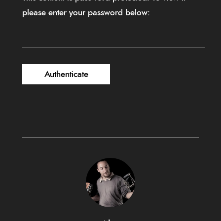
please enter your password below: