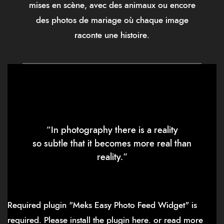
mises en scène, avec des animaux ou encore
des photos de mariage où chaque image
raconte une histoire.
“In photography there is a reality
so subtle that it becomes more real than
reality.”
Required plugin "Meks Easy Photo Feed Widget" is
required.
Please install the plugin here
. or read more