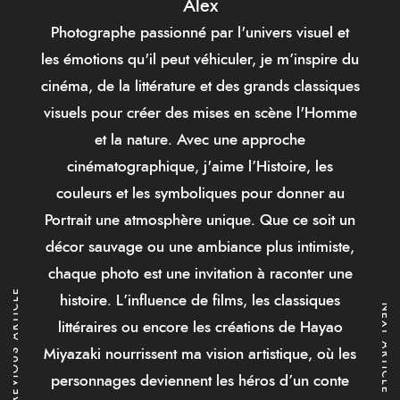
Alex
Photographe passionné par l'univers visuel et
les émotions qu'il peut véhiculer, je m’inspire du
cinéma, de la littérature et des grands classiques
visuels pour créer des mises en scène l'Homme
et la nature. Avec une approche
cinématographique, j'aime l’Histoire, les
couleurs et les symboliques pour donner au
Portrait une atmosphère unique. Que ce soit un
décor sauvage ou une ambiance plus intimiste,
chaque photo est une invitation à raconter une
PREVIOUS ARTICLE
histoire. L’influence de films, les classiques
NEXT ARTICLE
littéraires ou encore les créations de Hayao
Miyazaki nourrissent ma vision artistique, où les
personnages deviennent les héros d’un conte