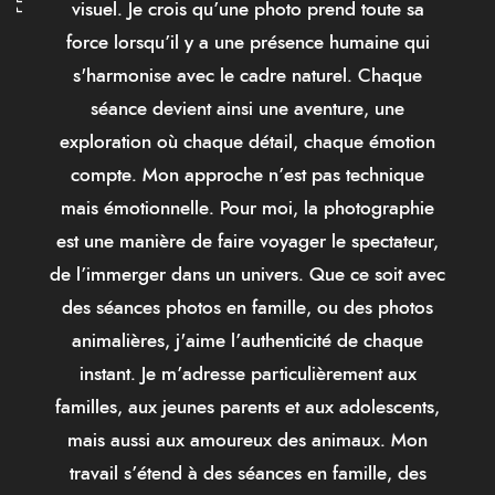
visuel. Je crois qu’une photo prend toute sa
force lorsqu’il y a une présence humaine qui
s'harmonise avec le cadre naturel. Chaque
séance devient ainsi une aventure, une
exploration où chaque détail, chaque émotion
compte. Mon approche n’est pas technique
mais émotionnelle. Pour moi, la photographie
est une manière de faire voyager le spectateur,
de l’immerger dans un univers. Que ce soit avec
des séances photos en famille, ou des photos
animalières, j'aime l’authenticité de chaque
instant. Je m’adresse particulièrement aux
familles, aux jeunes parents et aux adolescents,
mais aussi aux amoureux des animaux. Mon
travail s’étend à des séances en famille, des