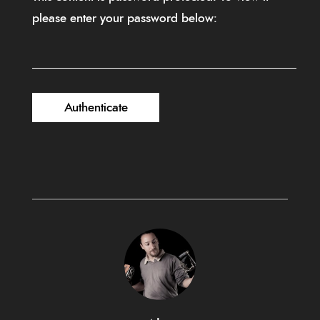
please enter your password below: