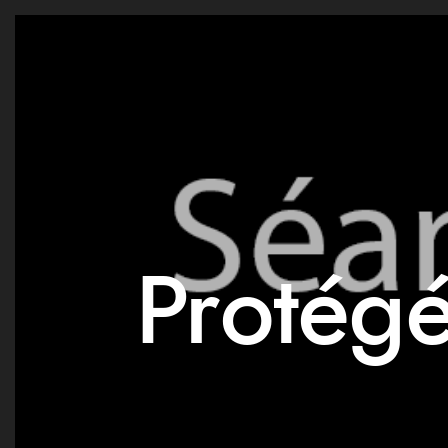
Protégé