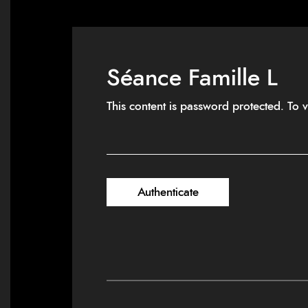
Séance Famille L
This content is password protected. To 