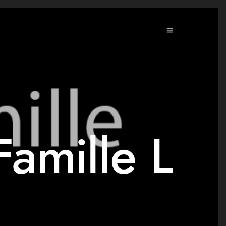
Famille L