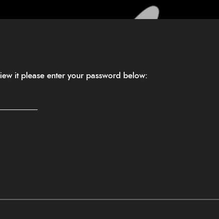
view it please enter your password below: